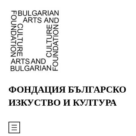
Към
съдържанието
ФОНДАЦИЯ БЪЛГАРСКО
ИЗКУСТВО И КУЛТУРА