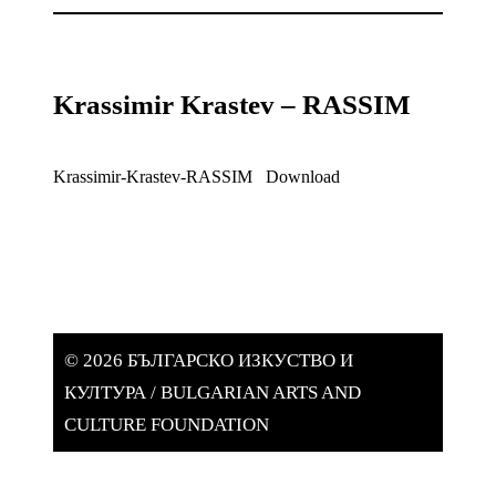
Krassimir Krastev – RASSIM
Krassimir-Krastev-RASSIM
Download
© 2026 БЪЛГАРСКО ИЗКУСТВО И
КУЛТУРА / BULGARIAN ARTS AND
CULTURE FOUNDATION